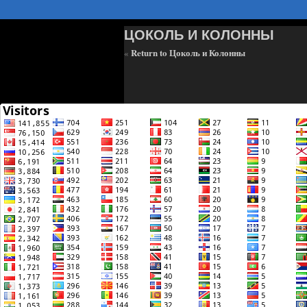
ЦОКОЛЬ И КОЛОННЫ
«
Return to Цоколь и Колонны