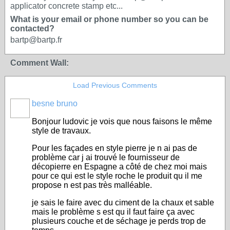
applicator concrete stamp etc...
What is your email or phone number so you can be
contacted?
bartp@bartp.fr
Comment Wall:
Load Previous Comments
besne bruno
Bonjour ludovic je vois que nous faisons le même
style de travaux.
Pour les façades en style pierre je n ai pas de
problème car j ai trouvé le fournisseur de
décopierre en Espagne a côté de chez moi mais
pour ce qui est le style roche le produit qu il me
propose n est pas très malléable.
je sais le faire avec du ciment de la chaux et sable
mais le problème s est qu il faut faire ça avec
plusieurs couche et de séchage je perds trop de